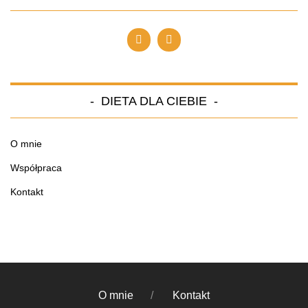
DIETA DLA CIEBIE
O mnie
Współpraca
Kontakt
O mnie
Kontakt