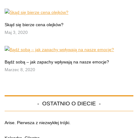
Skąd się bierze cena olejków?
Maj 3, 2020
Bądź sobą – jak zapachy wpływają na nasze emocje?
Marzec 8, 2020
OSTATNIO O DIECIE
Arise. Pierwsza z niezwykłej trójki.
Kolendra. Cilantro.