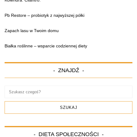
Pb Restore – probiotyk z najwyższej półki
Zapach lasu w Twoim domu
Białka roślinne – wsparcie codziennej diety
ZNAJDŹ
DIETA SPOŁECZNOŚCI