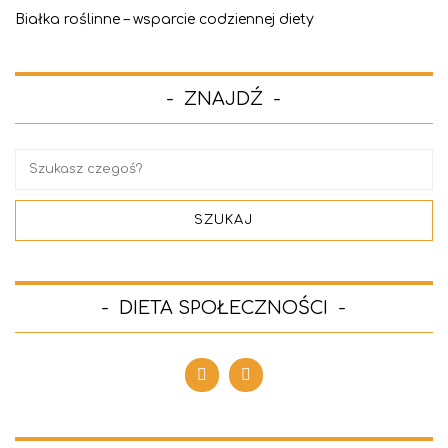
Białka roślinne – wsparcie codziennej diety
ZNAJDŹ
DIETA SPOŁECZNOŚCI