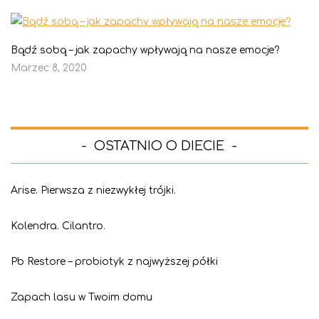
Bądź sobą – jak zapachy wpływają na nasze emocje?
Marzec 8, 2020
OSTATNIO O DIECIE
Arise. Pierwsza z niezwykłej trójki.
Kolendra. Cilantro.
Pb Restore – probiotyk z najwyższej półki
Zapach lasu w Twoim domu