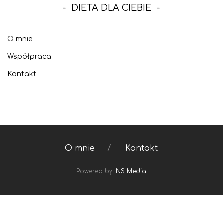
DIETA DLA CIEBIE
O mnie
Współpraca
Kontakt
O mnie
Kontakt
Powered by
INS Media