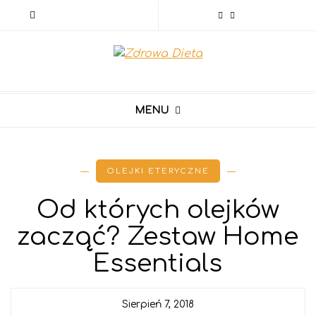
MENU
OLEJKI ETERYCZNE
Od których olejków
zacząć? Zestaw Home
Essentials
Sierpień 7, 2018