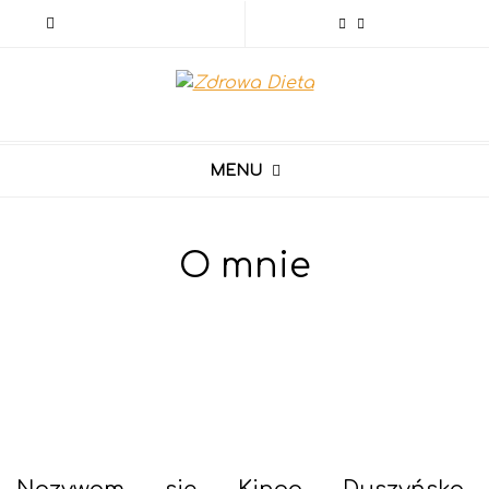
MENU
O mnie