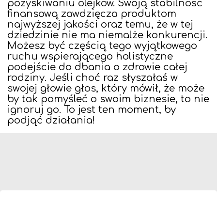
pozyskiwaniu olejków. Swoją stabilność
finansową zawdzięcza produktom
najwyższej jakości oraz temu, że w tej
dziedzinie nie ma niemalże konkurencji.
Możesz być częścią tego wyjątkowego
ruchu wspierającego holistyczne
podejście do dbania o zdrowie całej
rodziny. Jeśli choć raz słyszałaś w
swojej głowie głos, który mówił, że może
by tak pomyśleć o swoim biznesie, to nie
ignoruj go. To jest ten moment, by
podjąć działania!