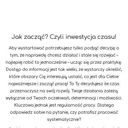
Jak zacząć? Czyli inwestycja czasu!
Aby wystartować potrzebujesz tylko podjąć decyzję o
tym, że naprawdę chcesz działać i stale się rozwijać –
najlepiej robić to jednocześnie – ucząc się przez praktykę.
Dostęp do informacji jest tak wielki, że wystarczy określić,
które obszary Cię interesują, ustalić, co jest dla Ciebie
najważniejsze i zacząć pracę! To Ty decydujesz ile czas
przeznaczysz na swój rozwój. Twoje działania zależą
wyłącznie od Twoich oczekiwań, determinacji i możliwości.
Kluczowa jednak jest regularność pracy. Dlatego
odpowiedz sobie na pytanie, czy potrafisz pracować
systematycznie?