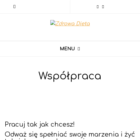
MENU
Współpraca
Pracuj tak jak chcesz!
Odważ się spełniać swoje marzenia i żyć