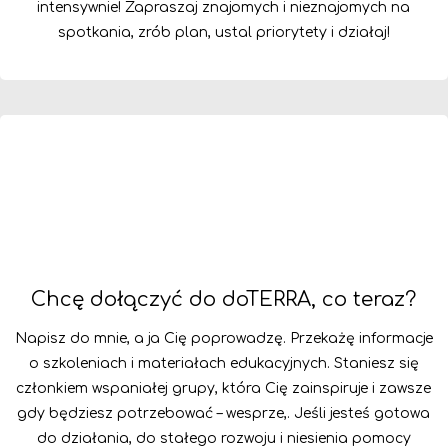
intensywnie! Zapraszaj znajomych i nieznajomych na
spotkania, zrób plan, ustal priorytety i działaj!
Chcę dołączyć do doTERRA, co teraz?
Napisz do mnie, a ja Cię poprowadzę. Przekażę informacje
o szkoleniach i materiałach edukacyjnych. Staniesz się
członkiem wspaniałej grupy, która Cię zainspiruje i zawsze
gdy będziesz potrzebować – wesprze,. Jeśli jesteś gotowa
do działania, do stałego rozwoju i niesienia pomocy