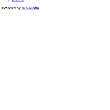
Powered by
INS Media