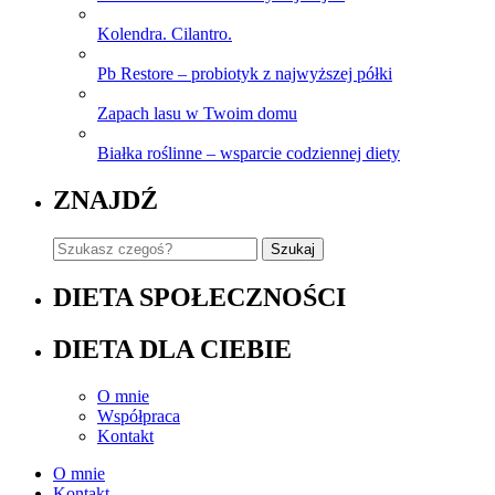
Kolendra. Cilantro.
Pb Restore – probiotyk z najwyższej półki
Zapach lasu w Twoim domu
Białka roślinne – wsparcie codziennej diety
ZNAJDŹ
DIETA SPOŁECZNOŚCI
DIETA DLA CIEBIE
O mnie
Współpraca
Kontakt
O mnie
Kontakt