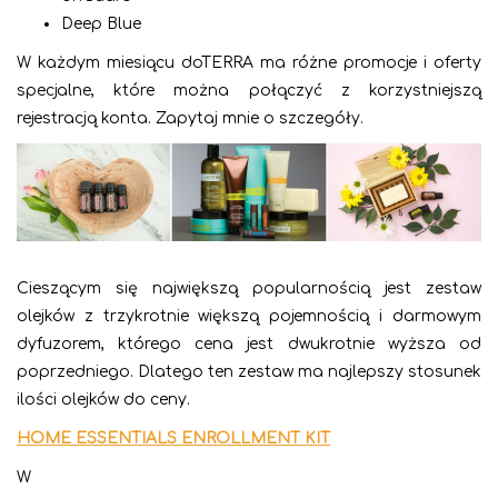
Deep Blue
W każdym miesiącu doTERRA ma różne promocje i oferty
specjalne, które można połączyć z korzystniejszą
rejestracją konta. Zapytaj mnie o szczegóły.
Cieszącym się największą popularnością jest zestaw
olejków z trzykrotnie większą pojemnością i darmowym
dyfuzorem, którego cena jest dwukrotnie wyższa od
poprzedniego. Dlatego ten zestaw ma najlepszy stosunek
ilości olejków do ceny.
HOME ESSENTIALS ENROLLMENT KIT
W