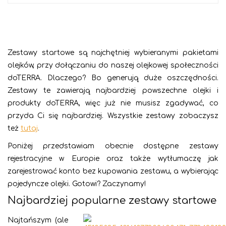
Zestawy startowe są najchętniej wybieranymi pakietami
olejków, przy dołączaniu do naszej olejkowej społeczności
doTERRA. Dlaczego? Bo generują duże oszczędności.
Zestawy te zawierają najbardziej powszechne olejki i
produkty doTERRA, więc już nie musisz zgadywać, co
przyda Ci się najbardziej. Wszystkie zestawy zobaczysz
też
tutaj
.
Poniżej przedstawiam obecnie dostępne zestawy
rejestracyjne w Europie oraz także wytłumaczę jak
zarejestrować konto bez kupowania zestawu, a wybierając
pojedyncze olejki. Gotowi? Zaczynamy!
Najbardziej popularne zestawy startowe
Najtańszym (ale