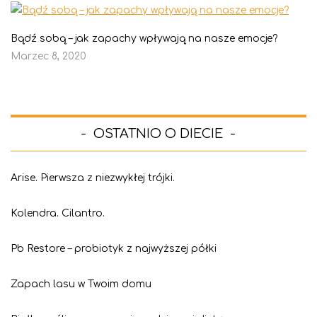
Bądź sobą – jak zapachy wpływają na nasze emocje?
Marzec 8, 2020
OSTATNIO O DIECIE
Arise. Pierwsza z niezwykłej trójki.
Kolendra. Cilantro.
Pb Restore – probiotyk z najwyższej półki
Zapach lasu w Twoim domu