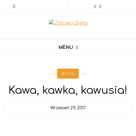
MENU
BLOG
Kawa, kawka, kawusia!
Wrzesień 29, 2017