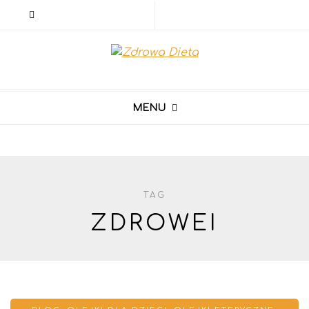
MENU
TAG
ZDROWEI