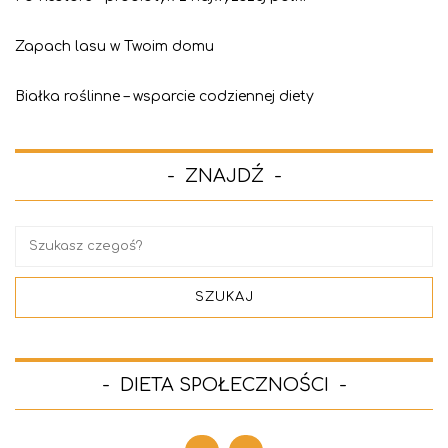
Zapach lasu w Twoim domu
Białka roślinne – wsparcie codziennej diety
ZNAJDŹ
DIETA SPOŁECZNOŚCI