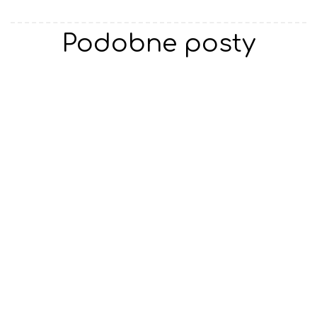
Podobne posty